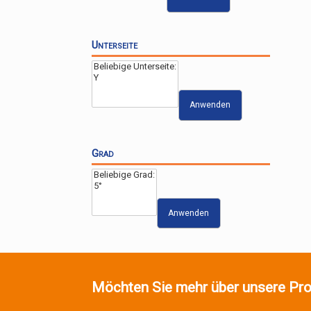
Unterseite
Anwenden
Grad
Anwenden
Möchten Sie mehr über unsere Pro