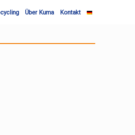
cycling
Über Kuma
Kontakt