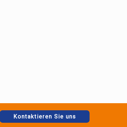
Kontaktieren Sie uns