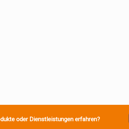
dukte oder Dienstleistungen erfahren?