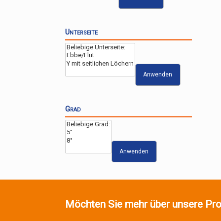
Unterseite
Anwenden
Grad
Anwenden
Möchten Sie mehr über unsere Pro