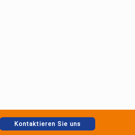
Kontaktieren Sie uns