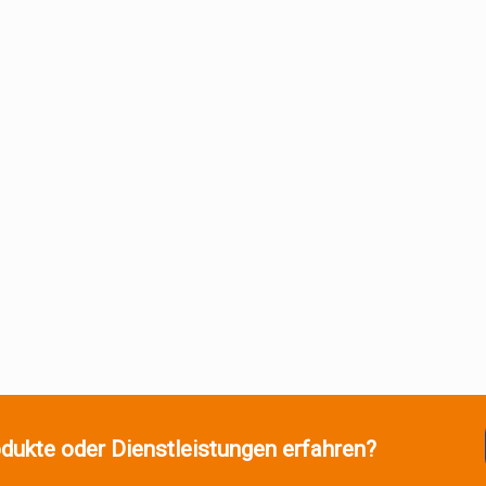
dukte oder Dienstleistungen erfahren?