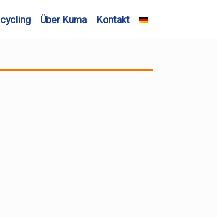
cycling
Über Kuma
Kontakt