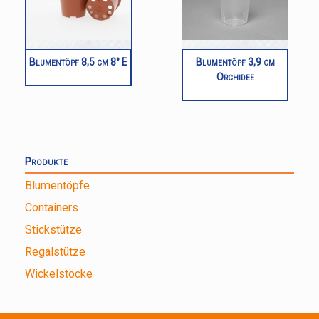
Blumentöpf 8,5 cm 8° E
Blumentöpf 3,9 cm
Orchidee
Produkte
Blumentöpfe
Containers
Stickstütze
Regalstütze
Wickelstöcke