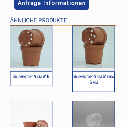
Anfrage Informationen
ÄHNLICHE PRODUKTE
Blumentöpf 9 cm 8° E
Blumentöpf 9 cm 5° fuß
5 mm