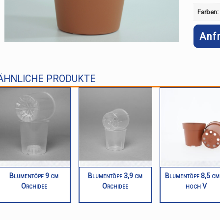
Farben:
Anf
ÄHNLICHE PRODUKTE
Blumentöpf 9 cm
Blumentöpf 3,9 cm
Blumentöpf 8,5 cm
Orchidee
Orchidee
hoch V