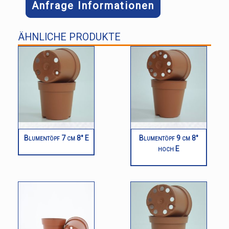
Anfrage Informationen
ÄHNLICHE PRODUKTE
Blumentöpf 7 cm 8° E
Blumentöpf 9 cm 8°
hoch E