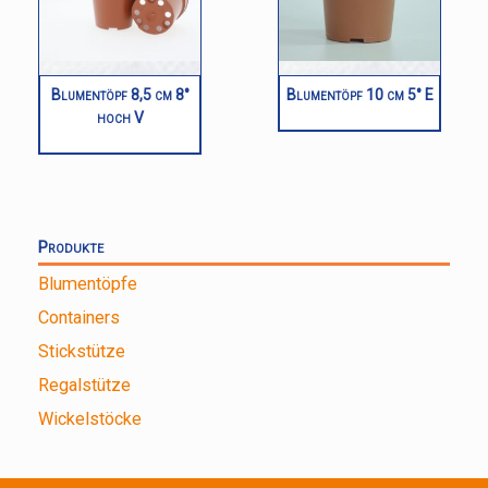
Blumentöpf 8,5 cm 8°
Blumentöpf 10 cm 5° E
hoch V
Produkte
Blumentöpfe
Containers
Stickstütze
Regalstütze
Wickelstöcke