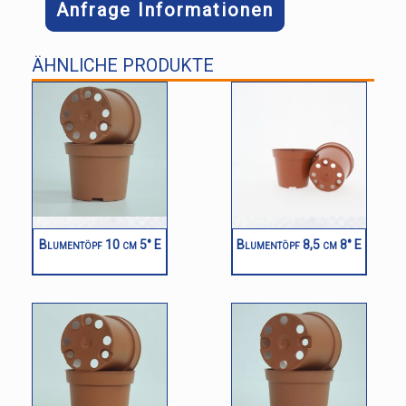
Anfrage Informationen
ÄHNLICHE PRODUKTE
Blumentöpf 10 cm 5° E
Blumentöpf 8,5 cm 8° E