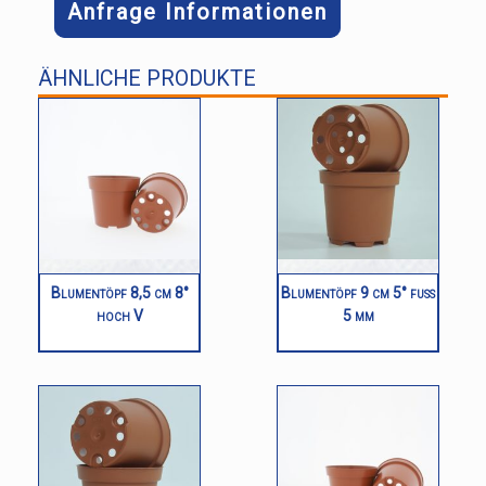
Anfrage Informationen
ÄHNLICHE PRODUKTE
Blumentöpf 8,5 cm 8°
Blumentöpf 9 cm 5° fuß
hoch V
5 mm