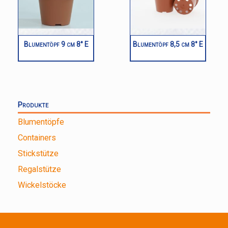
Blumentöpf 9 cm 8° E
Blumentöpf 8,5 cm 8° E
Produkte
Blumentöpfe
Containers
Stickstütze
Regalstütze
Wickelstöcke