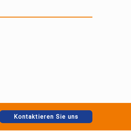
Kontaktieren Sie uns