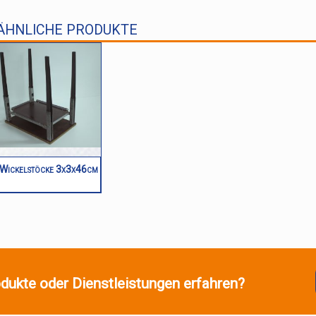
ÄHNLICHE PRODUKTE
Wickelstöcke 3x3x46cm
dukte oder Dienstleistungen erfahren?