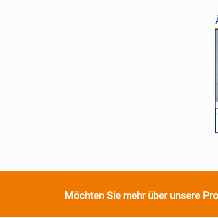
Möchten Sie mehr über unsere Pro