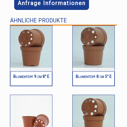
Anfrage Informationen
ÄHNLICHE PRODUKTE
Blumentöpf 9 cm 8° E
Blumentöpf 8 cm 5° E