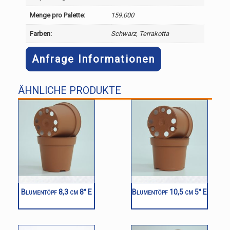
Menge pro Palette:
159.000
Farben:
Schwarz, Terrakotta
Anfrage Informationen
ÄHNLICHE PRODUKTE
Blumentöpf 8,3 cm 8° E
Blumentöpf 10,5 cm 5° E