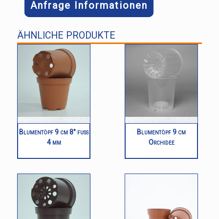
Anfrage Informationen
ÄHNLICHE PRODUKTE
Blumentöpf 9 cm 8° fuß
Blumentöpf 9 cm
4 mm
Orchidee