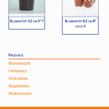
Blumentöpf 9,5 cm 5° Y
Blumentöpf 8,5 cm 8°
hoch V
Produkte
Blumentöpfe
Containers
Stickstütze
Regalstütze
Wickelstöcke