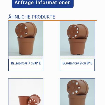
Anfrage Informationen
ÄHNLICHE PRODUKTE
Blumentöpf 7 cm 8° E
Blumentöpf 9 cm 8° E