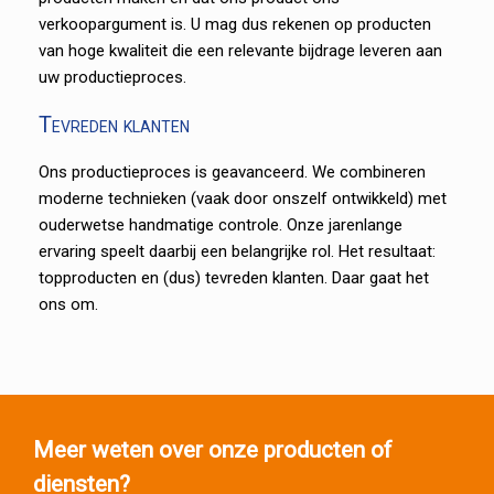
verkoopargument is. U mag dus rekenen op producten
van hoge kwaliteit die een relevante bijdrage leveren aan
uw productieproces.
Tevreden klanten
Ons productieproces is geavanceerd. We combineren
moderne technieken (vaak door onszelf ontwikkeld) met
ouderwetse handmatige controle. Onze jarenlange
ervaring speelt daarbij een belangrijke rol. Het resultaat:
topproducten en (dus) tevreden klanten. Daar gaat het
ons om.
Meer weten over onze producten of
diensten?