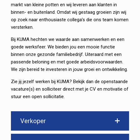
markt van kleine potten en wij leveren aan klanten in
binnen- en buitenland. Omdat wij gestaag groeien zijn wij
op zoek naar enthousiaste collega’s die ons team komen
versterken.
Bij KUMA hechten we waarde aan samenwerken en een
goede werksfeer. We bieden jou een mooie functie
binnen onze gezonde familiebedrijf. Uiteraard met een
passende beloning en met goede arbeidsvoorwaarden.
We zijn bereid te investeren in jouw groei en ontwikkeling.
Zie jij jezelf werken bij KUMA? Bekijk dan de openstaande
vacature(s) en solliciteer direct met je CV en motivatie of
stuur een open sollicitatie.
Verkoper