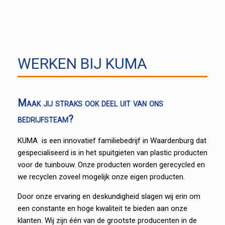
WERKEN BIJ KUMA
Maak jij straks ook deel uit van ons
bedrijfsteam?
KUMA is een innovatief familiebedrijf in Waardenburg dat
gespecialiseerd is in het spuitgieten van plastic producten
voor de tuinbouw. Onze producten worden gerecycled en
we recyclen zoveel mogelijk onze eigen producten.
Door onze ervaring en deskundigheid slagen wij erin om
een constante en hoge kwaliteit te bieden aan onze
klanten. Wij zijn één van de grootste producenten in de