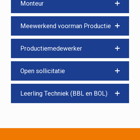
Monteur
Meewerkend voorman Productie
Productiemedewerker
Open sollicitatie
Leerling Techniek (BBL en BOL)