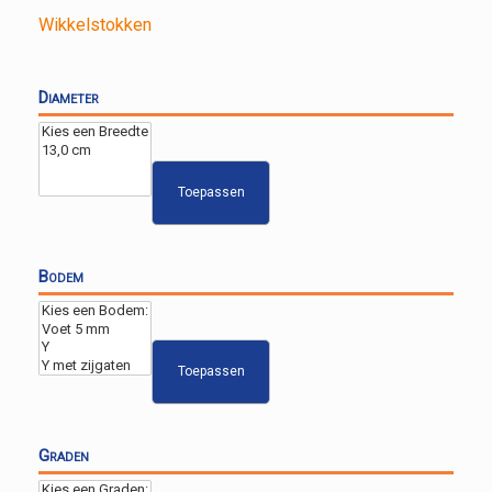
Wikkelstokken
Diameter
Toepassen
Bodem
Toepassen
Graden