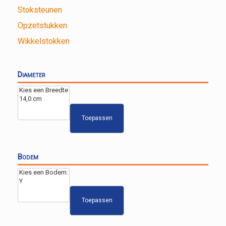
Stoksteunen
Opzetstukken
Wikkelstokken
Diameter
Toepassen
Bodem
Toepassen