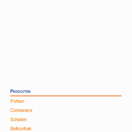
Producten
Potten
Containers
Schalen
Balkonbak