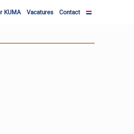
er KUMA
Vacatures
Contact