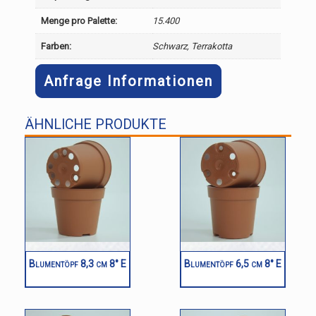
Menge pro Palette:
15.400
Farben:
Schwarz, Terrakotta
Anfrage Informationen
ÄHNLICHE PRODUKTE
Blumentöpf 8,3 cm 8° E
Blumentöpf 6,5 cm 8° E