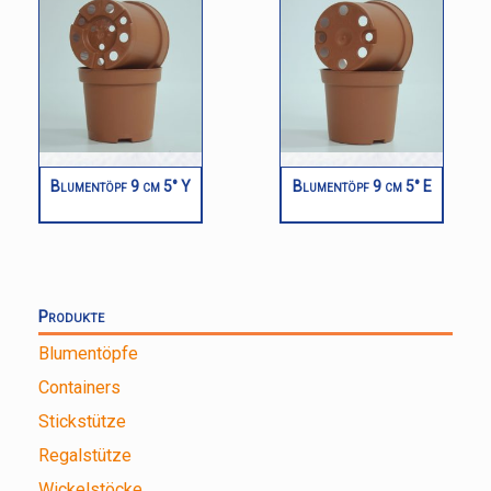
Blumentöpf 9 cm 5° Y
Blumentöpf 9 cm 5° E
Produkte
Blumentöpfe
Containers
Stickstütze
Regalstütze
Wickelstöcke