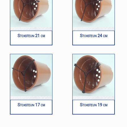
Stoksteun 21 cm
Stoksteun 24 cm
Stoksteun 17 cm
Stoksteun 19 cm