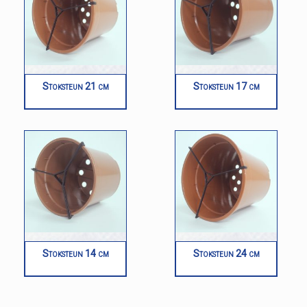
Stoksteun 21 cm
Stoksteun 17 cm
Stoksteun 14 cm
Stoksteun 24 cm